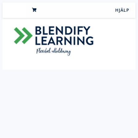
HJÄLP